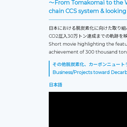
～From Tomakomai to the W
chain CCS system & looking 
日本における脱炭素化に向けた取り組
CO2圧入30万トン達成までの軌跡を
Short movie highlighting the fea
achievement of 300 thousand tons 
その他脱炭素化、カーボンニュート
Business/Projects toward Decarb
日本語