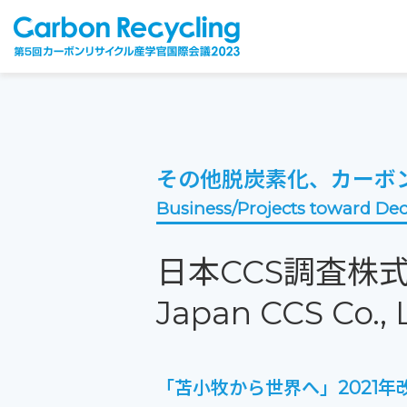
その他脱炭素化、カーボ
Business/Projects toward Dec
日本CCS調査株
Japan CCS Co., 
「苫小牧から世界へ」2021年