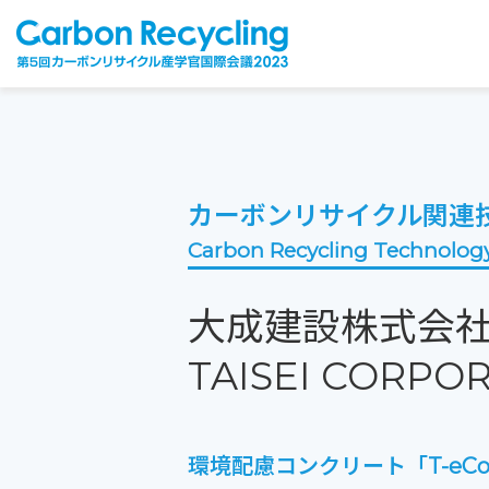
カーボンリサイクル関連
Carbon Recycling Technolog
大成建設株式会
TAISEI CORPO
環境配慮コンクリート「T-eCon