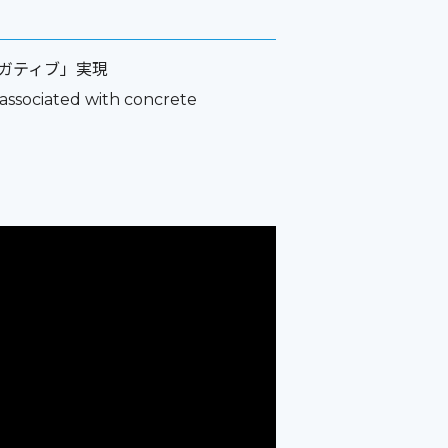
ガティブ」実現
associated with concrete