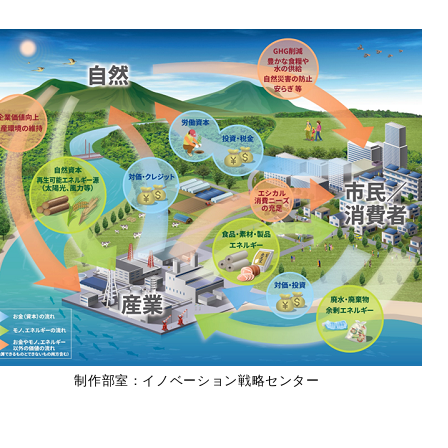
制作部室：イノベーション戦略センター