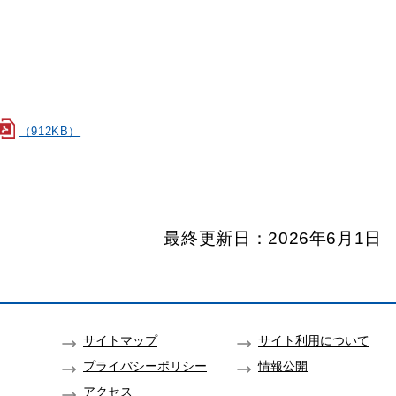
（912KB）
最終更新日：2026年6月1日
サイトマップ
サイト利用について
プライバシーポリシー
情報公開
アクセス