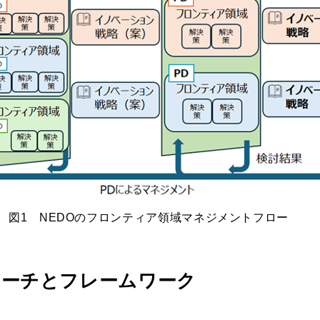
図1 NEDOのフロンティア領域マネジメントフロー
のアプローチとフレームワーク