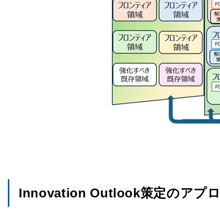
Innovation Outlook策定