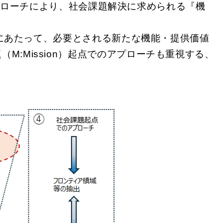
・アプローチにより、社会課題解決に求められる『機
えるにあたって、必要とされる新たな機能・提供価値
M:Mission）起点でのアプローチも重視する、