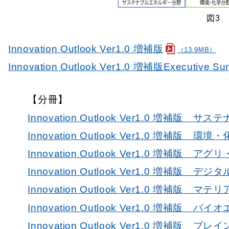
図3 
Innovation Outlook Ver1.0 増補版
（13.9MB）
Innovation Outlook Ver1.0 増補版Executive S
【分冊】
Innovation Outlook Ver1.0 増補版
Innovation Outlook Ver1.0 増補版 環
Innovation Outlook Ver1.0 増補版
Innovation Outlook Ver1.0 増補版 デジ
Innovation Outlook Ver1.0 増補版 マ
Innovation Outlook Ver1.0 増補版 
Innovation Outlook Ver1.0 増補