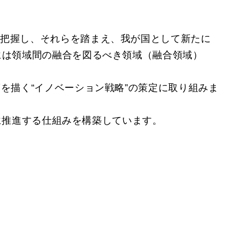
瞰的に把握し、それらを踏まえ、我が国として新たに
には領域間の融合を図るべき領域（融合領域）
の道筋を描く“イノベーション戦略”の策定に取り組みま
に推進する仕組みを構築しています。