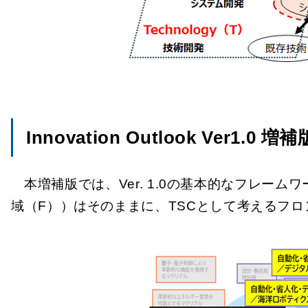
Innovation Outlook Ver1.
本増補版では、Ver. 1.0の基本的なフレ
域（F））はそのままに、TSCとして考えるフ