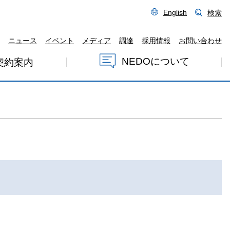
English
検索
ニュース
イベント
メディア
調達
採用情報
お問い合わせ
NEDOについて
契約案内