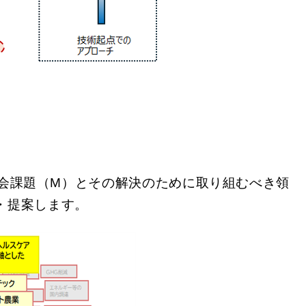
き社会課題（M）とその解決のために取り組むべき領
・提案します。