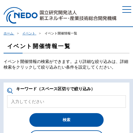
本文へジャンプ
ホーム
イベント
イベント開催情報一覧
イベント開催情報一覧
イベント開催情報の検索ができます。より詳細な絞り込みは、詳細
検索をクリックして絞り込みたい条件を設定してください。
キーワード（スペース区切りで絞り込み）