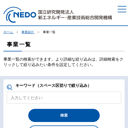
本文へジャンプ
ホーム
事業紹介
事業一覧
事業一覧
事業一覧の検索ができます。より詳細な絞り込みは、詳細検索をク
リックして絞り込みたい条件を設定してください。
キーワード（スペース区切りで絞り込み）