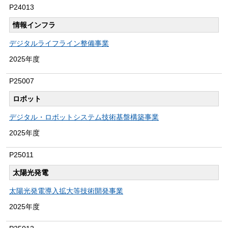
P24013
情報インフラ
デジタルライフライン整備事業
2025年度
P25007
ロボット
デジタル・ロボットシステム技術基盤構築事業
2025年度
P25011
太陽光発電
太陽光発電導入拡大等技術開発事業
2025年度