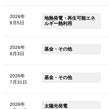
2026年
地熱発電・再生可能エネ
8月5日
ルギー熱利用
2026年
基金・その他
8月3日
2026年
基金・その他
7月31日
2026年
太陽光発電