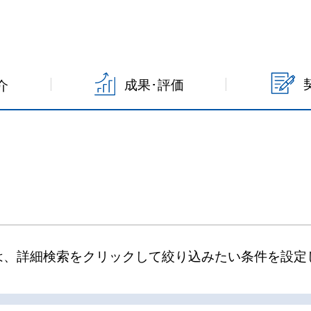
成果･評価
介
は、詳細検索をクリックして絞り込みたい条件を設定