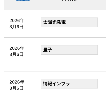
2026年
太陽光発電
8月6日
2026年
量子
8月6日
2026年
情報インフラ
8月6日