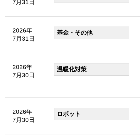
7月31日
2026年
基金・その他
7月31日
2026年
温暖化対策
7月30日
2026年
ロボット
7月30日