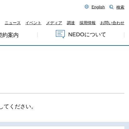
English
検索
ニュース
イベント
メディア
調達
採用情報
お問い合わせ
NEDOについて
契約案内
してください。