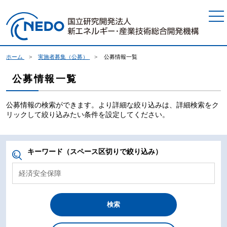
本文へジャンプ
ホーム
実施者募集（公募）
公募情報一覧
公募情報一覧
公募情報の検索ができます。より詳細な絞り込みは、詳細検索をク
リックして絞り込みたい条件を設定してください。
キーワード（スペース区切りで絞り込み）