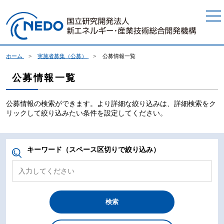
本文へジャンプ
ホーム
実施者募集（公募）
公募情報一覧
公募情報一覧
公募情報の検索ができます。より詳細な絞り込みは、詳細検索をク
リックして絞り込みたい条件を設定してください。
キーワード（スペース区切りで絞り込み）