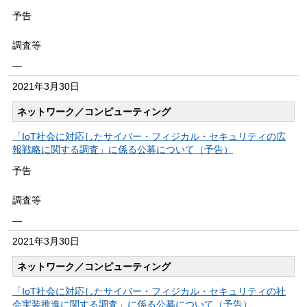
予告
調査等
―
2021年
3月30日
ネットワーク／コンピューティング
「IoT社会に対応したサイバー・フィジカル・セキュリティの広
報戦略に関する調査」に係る公募について（予告）
予告
調査等
―
2021年
3月30日
ネットワーク／コンピューティング
「IoT社会に対応したサイバー・フィジカル・セキュリティの社
会実装推進に関する調査」に係る公募について（予告）