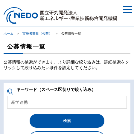
本文へジャンプ
ホーム
実施者募集（公募）
公募情報一覧
公募情報一覧
公募情報の検索ができます。より詳細な絞り込みは、詳細検索をク
リックして絞り込みたい条件を設定してください。
キーワード（スペース区切りで絞り込み）