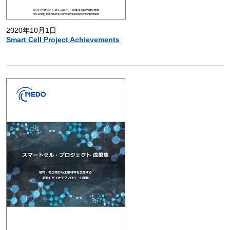
2020年10月1日
Smart Cell Project Achievements