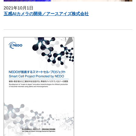
2021年10月1日
五感AIカメラの開発／アースアイズ株式会社