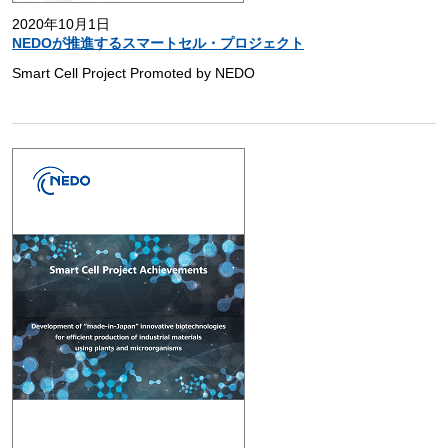
2020年10月1日
NEDOが推進するスマートセル・プロジェクト
Smart Cell Project Promoted by NEDO