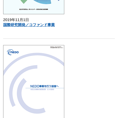
2019年11月1日
国際研究開発／コファンド事業