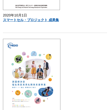
2020年10月1日
スマートセル・プロジェクト 成果集