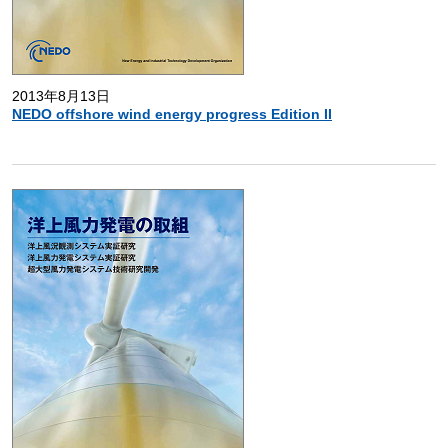
2013年8月13日
NEDO offshore wind energy progress Edition II