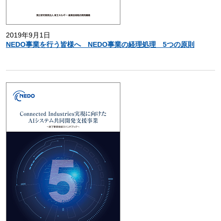
2019年9月1日
NEDO事業を行う皆様へ NEDO事業の経理処理 5つの原則