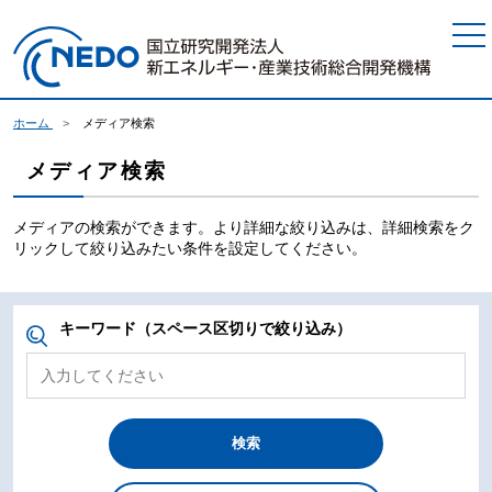
本文へジャンプ
ホーム
メディア検索
メディア検索
メディアの検索ができます。より詳細な絞り込みは、詳細検索をク
リックして絞り込みたい条件を設定してください。
キーワード（スペース区切りで絞り込み）