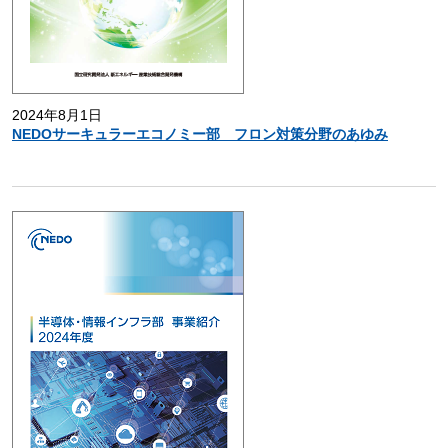
2024年8月1日
NEDOサーキュラーエコノミー部 フロン対策分野のあゆみ