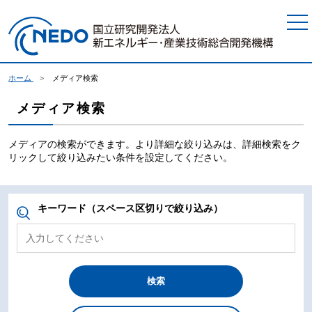
本文へジャンプ
ホーム
メディア検索
メディア検索
メディアの検索ができます。より詳細な絞り込みは、詳細検索をク
リックして絞り込みたい条件を設定してください。
キーワード（スペース区切りで絞り込み）