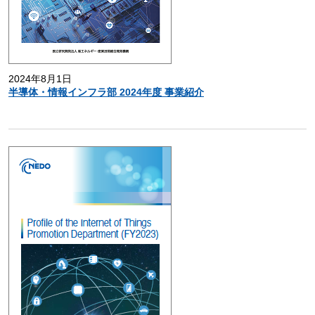
2024年8月1日
半導体・情報インフラ部 2024年度 事業紹介