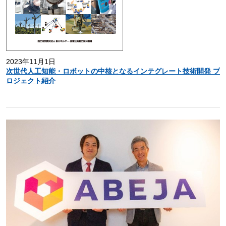
2023年11月1日
次世代人工知能・ロボットの中核となるインテグレート技術開発 プ
ロジェクト紹介