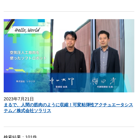
2023年7月21日
まるで、人間の筋肉のように収縮！可変粘弾性アクチュエータシス
テム／株式会社ソラリス
検索結果：101件