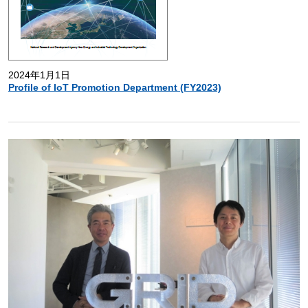
2024年1月1日
Profile of IoT Promotion Department (FY2023)