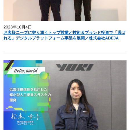
2023年10月4日
お客様ニーズに寄り添うトップ営業と技術＆ブランド投資で「選ば
れる」デジタルプラットフォーム事業を展開／株式会社ABEJA