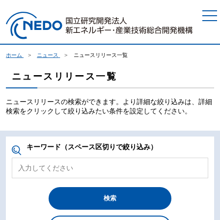
本文へジャンプ
ホーム
ニュース
ニュースリリース一覧
ニュースリリース一覧
ニュースリリースの検索ができます。より詳細な絞り込みは、詳細
検索をクリックして絞り込みたい条件を設定してください。
キーワード（スペース区切りで絞り込み）