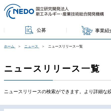
本文へジャンプ
公募
事業紹
ホーム
ニュース
ニュースリリース一覧
ニュースリリース一覧
ニュースリリースの検索ができます。より詳細な