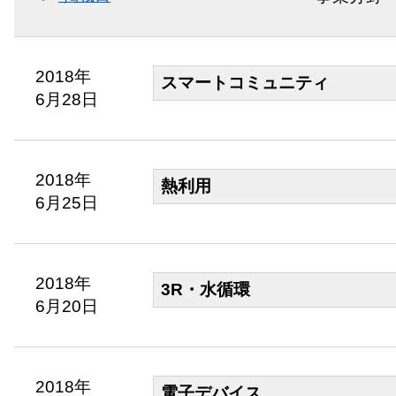
2018年
スマートコミュニティ
6月28日
2018年
熱利用
6月25日
2018年
3R・水循環
6月20日
2018年
電子デバイス