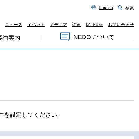
English
検索
ニュース
イベント
メディア
調達
採用情報
お問い合わせ
NEDOについて
契約案内
件を設定してください。