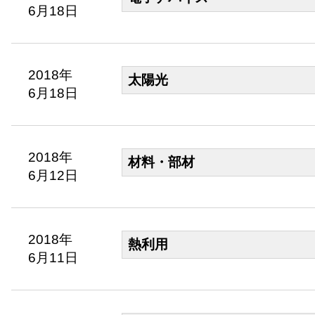
6月18日
2018年
太陽光
6月18日
2018年
材料・部材
6月12日
2018年
熱利用
6月11日