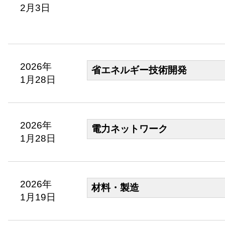
2月3日
2026年
省エネルギー技術開発
1月28日
2026年
電力ネットワーク
1月28日
2026年
材料・製造
1月19日