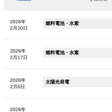
2026年
燃料電池・水素
2月20日
2026年
燃料電池・水素
2月17日
2026年
太陽光発電
2月6日
2026年