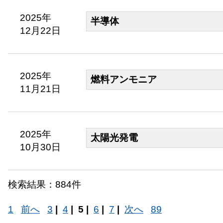
2025年
半導体
12月22日
2025年
燃料アンモニア
11月21日
2025年
太陽光発電
10月30日
検索結果：884件
1
前へ
3
|
4
|
5 |
6
|
7
|
次へ
89