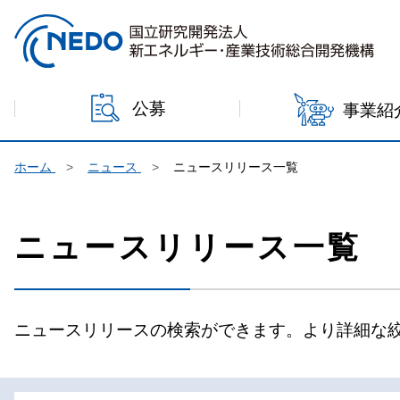
本文へジャンプ
公募
事業紹
ホーム
ニュース
ニュースリリース一覧
ニュースリリース一覧
ニュースリリースの検索ができます。より詳細な