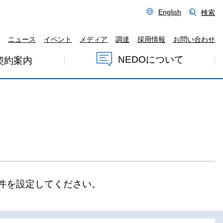
English
検索
ニュース
イベント
メディア
調達
採用情報
お問い合わせ
NEDOについて
契約案内
件を設定してください。