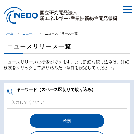
本文へジャンプ
ホーム
ニュース
ニュースリリース一覧
ニュースリリース一覧
ニュースリリースの検索ができます。より詳細な絞り込みは、詳細
検索をクリックして絞り込みたい条件を設定してください。
キーワード（スペース区切りで絞り込み）