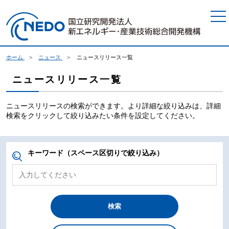
本文へジャンプ
ホーム
ニュース
ニュースリリース一覧
ニュースリリース一覧
ニュースリリースの検索ができます。より詳細な絞り込みは、詳細
検索をクリックして絞り込みたい条件を設定してください。
キーワード（スペース区切りで絞り込み）