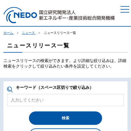
本文へジャンプ
ホーム
ニュース
ニュースリリース一覧
ニュースリリース一覧
ニュースリリースの検索ができます。より詳細な絞り込みは、詳細
検索をクリックして絞り込みたい条件を設定してください。
キーワード（スペース区切りで絞り込み）