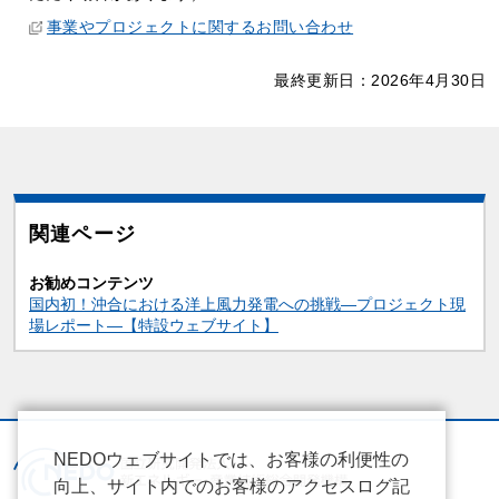
事業やプロジェクトに関するお問い合わせ
最終更新日：2026年4月30日
関連ページ
お勧めコンテンツ
国内初！沖合における洋上風力発電への挑戦―プロジェクト現
場レポート―【特設ウェブサイト】
NEDOウェブサイトでは、お客様の利便性の
向上、サイト内でのお客様のアクセスログ記