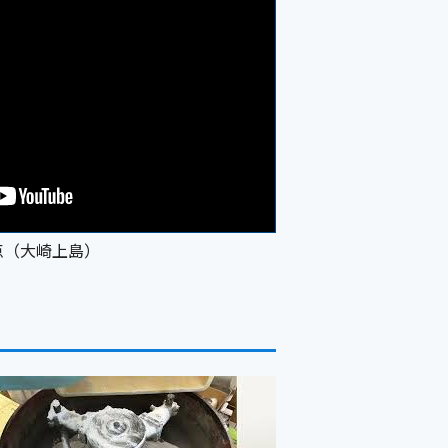
点（大崎上島）