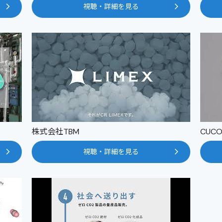
視聴・詳細を見る
株式会社TBM
CUC
視聴・詳細を見る