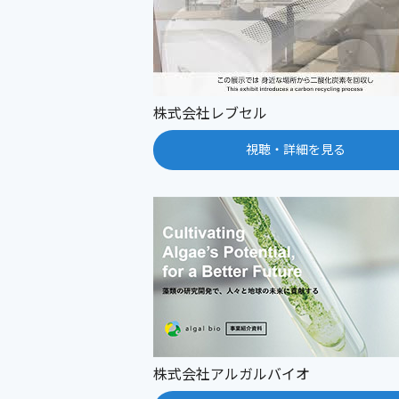
株式会社レブセル
視聴・詳細を見る
株式会社アルガルバイオ