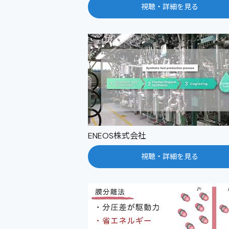
視聴・詳細を見る
ENEOS株式会社
視聴・詳細を見る