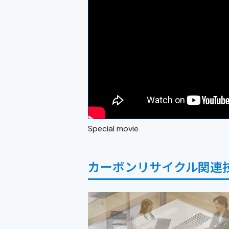
Special movie
カーボンリサイクル関連