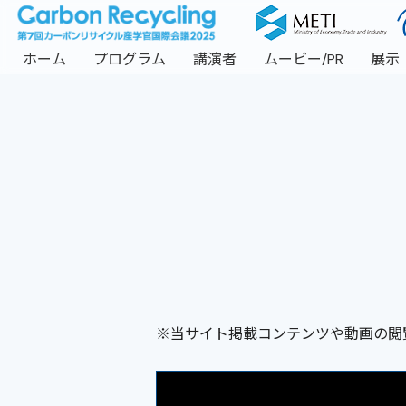
ホーム
プログラム
講演者
ムービー/PR
展示
※当サイト掲載コンテンツや動画の閲