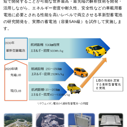
短で開発することが可能な世界最高・最先端の解析技術を開発・
活用しながら、エネルギー密度や耐久性、安全性などの車載用蓄
電池に必要とされる性能を高いレベルで両立させる革新型蓄電池
の研究開発を、実際の蓄電池（容量5Ah級）を試作して実施しま
す。