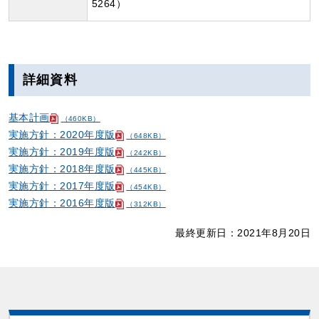
5264）
詳細資料
基本計画
（460KB）
実施方針：2020年度版
（648KB）
実施方針：2019年度版
（242KB）
実施方針：2018年度版
（445KB）
実施方針：2017年度版
（454KB）
実施方針：2016年度版
（312KB）
最終更新日：2021年8月20日