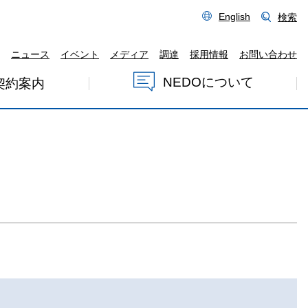
English
検索
ニュース
イベント
メディア
調達
採用情報
お問い合わせ
NEDOについて
契約案内