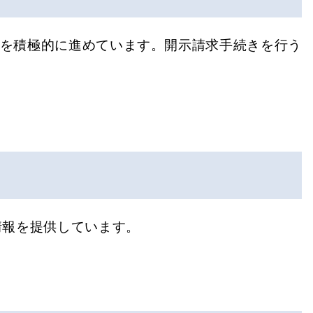
開を積極的に進めています。開示請求手続きを行う
情報を提供しています。