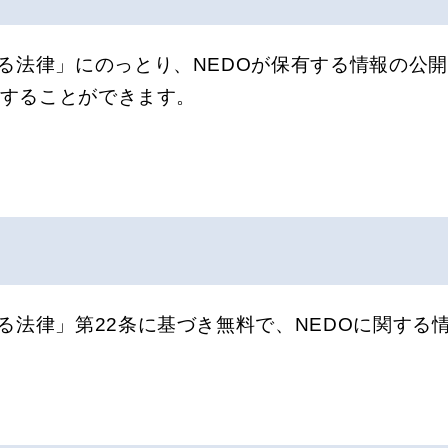
る法律」にのっとり、NEDOが保有する情報の公
求することができます。
る法律」第22条に基づき無料で、NEDOに関する