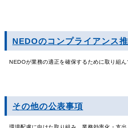
NEDOのコンプライアンス
NEDOが業務の適正を確保するために取り組
その他の公表事項
環境配慮に向けた取り組み、業務効率化・支出