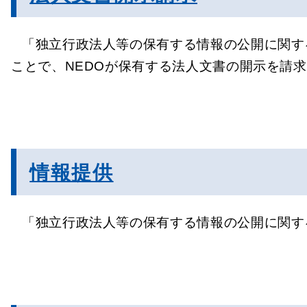
「独立行政法人等の保有する情報の公開に関す
ことで、NEDOが保有する法人文書の開示を請
情報提供
「独立行政法人等の保有する情報の公開に関す