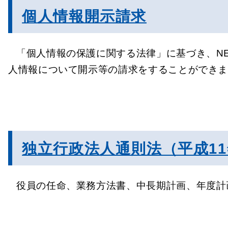
個人情報開示請求
「個人情報の保護に関する法律」に基づき、N
人情報について開示等の請求をすることができ
独立行政法人通則法（平成11
役員の任命、業務方法書、中長期計画、年度計