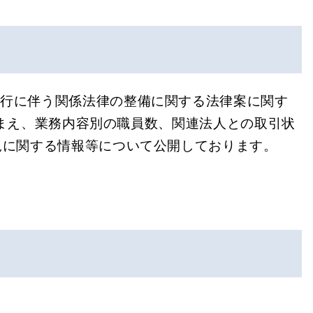
施行に伴う関係法律の整備に関する法律案に関す
ふまえ、業務内容別の職員数、関連法人との取引状
況に関する情報等について公開しております。