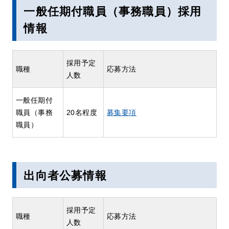
一般任期付職員（事務職員）採用
情報
採用予定
職種
応募方法
人数
一般任期付
職員（事務
20名程度
募集要項
職員）
出向者公募情報
採用予定
職種
応募方法
人数