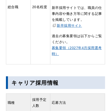
総合職
20名程度
新卒採用サイトでは、職員の仕
事内容や働き方等に関する記事
を掲載しています。
新卒採用サイト
過去の募集要領は以下からご覧
ください。
募集要領（2027年4月採用選考
時）
キャリア採用情報
採用予定
職種
応募方法
人数