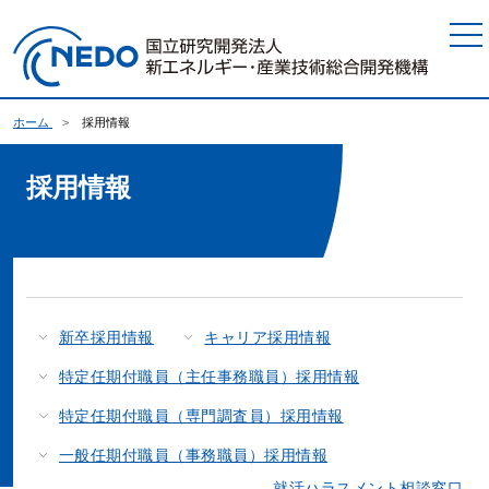
本文へジャンプ
ホーム
採用情報
採用情報
新卒採用情報
キャリア採用情報
特定任期付職員（主任事務職員）採用情報
特定任期付職員（専門調査員）採用情報
一般任期付職員（事務職員）採用情報
就活ハラスメント相談窓口