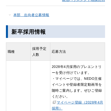
本部 出向者公募情報
新卒採用情報
採用予定
職種
応募方法
人数
2028年4月採用のプレエントリ
ーを受け付けています。
・マイページでは、NEDO主催
イベントや登録者限定動画等を
随時ご案内します。ぜひご登録
ください。
マイページ登録（2028年4月
採用）