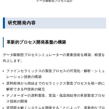
データ駆動型プロセス設計
研究開発内容
革新的プロセス開発基盤の構築
データ駆動型プロセスシミュレーターの要素技術を構築、精度を
向上します。
ファインセラミックスの製造プロセスの可視化・解析・シミュ
レーション技術の構築
原料粉体から焼結までのセラミックス製造プロセスを統一的に
解析できるPI技術の確立
ナノオーダーの原料製造、室温・低温焼結等の革新製造プロセ
ス技術の開発
逆問題を解くシステムを開発することによって、革新的なプロ