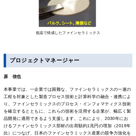
低温で焼成したファインセラミックス
プロジェクトマネージャー
原 信也
本事業では、一企業では困難な、ファインセラミックスの一連の
工程を対象とした製造プロセス技術と計算科学の融合・連携によ
り、ファインセラミックスのプロセス・インフォマティクス技術
を確立するとともに、これらの技術を活用する企業が、幅広く製
品開発に適用できるよう支援します。これにより、2030年にお
けるファインセラミックス部材の出荷額約1兆円の増加（2019年
比）につなげ、日本のファインセラミックス産業の競争力強化を