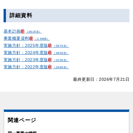
詳細資料
基本計画
（461KB）
事業概要資料
（1.6MB）
実施方針：2025年度版
（587KB）
実施方針：2024年度版
（490KB）
実施方針：2023年度版
（325KB）
実施方針：2022年度版
（268KB）
最終更新日：2026年7月21日
関連ページ