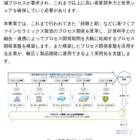
減プロセスが要求され、これまで以上に高い産業競争力と世界シ
ェアを確保していく必要があります。
本事業では、これまで行われてきた「経験と勘」などに基づくフ
ァインセラミックス製造のプロセス開発を変革し、計算科学との
融合・連携によってプロセス開発期間を大幅に短縮するプロセス
開発基盤を構築します。また構築したプロセス開発基盤を活用す
る企業が、幅広く製品開発に適用できるよう実用化を支援しま
す。