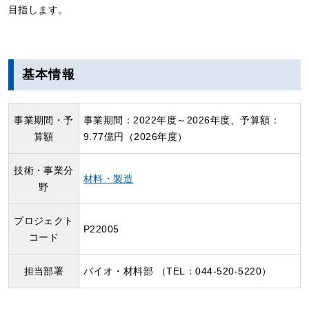
目指します。
基本情報
事業期間・予
事業期間：2022年度～2026年度、予算額：
算額
9.77億円（2026年度）
技術・事業分
材料・製造
野
プロジェクト
P22005
コード
担当部署
バイオ・材料部 （TEL：044-520-5220）