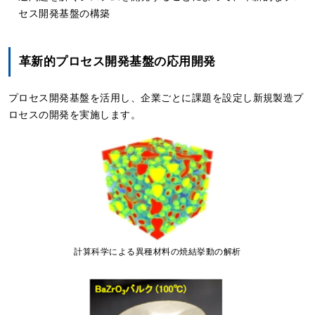
セス開発基盤の構築
革新的プロセス開発基盤の応用開発
プロセス開発基盤を活用し、企業ごとに課題を設定し新規製造プ
ロセスの開発を実施します。
計算科学による異種材料の焼結挙動の解析