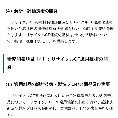
（4）解析・評価技術の開発
リサイクルCFの材料特性評価及びリサイクルCF連続化基材
を用いた成形体の損傷挙動解明研究を行い、強度予測技術を確
立します。リサイクルCF連続化基材を用いた成形体につい
て、損傷・強度予測モデルを構築します。
研究開発項目〔4〕：リサイクルCF適用技術の開
発
（1）適用部品の設計技術・製造プロセス開発及び実証
リサイクルCF連続化基材を用いた二次構造部品及び内装部
品について、リサイクルCFRP適用候補の抽出を行い、設計技
術及び製造プロセスを開発し、実機部品としての実証を行いま
す。