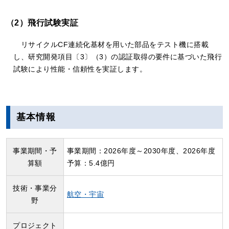
（2）飛行試験実証
リサイクルCF連続化基材を用いた部品をテスト機に搭載
し、研究開発項目〔3〕（3）の認証取得の要件に基づいた飛行
試験により性能・信頼性を実証します。
基本情報
事業期間・予
事業期間：2026年度～2030年度、2026年度
算額
予算：5.4億円
技術・事業分
航空・宇宙
野
プロジェクト