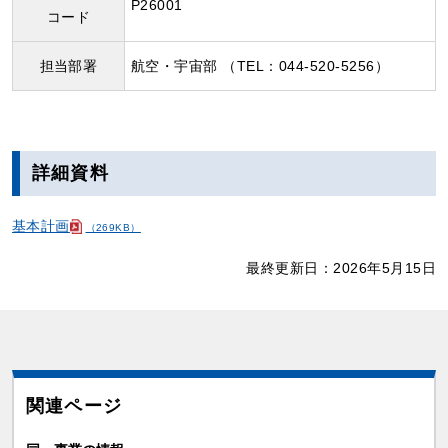
P26001
コード
担当部署
航空・宇宙部 （TEL：044-520-5256）
詳細資料
基本計画
（269KB）
最終更新日：2026年5月15日
関連ページ