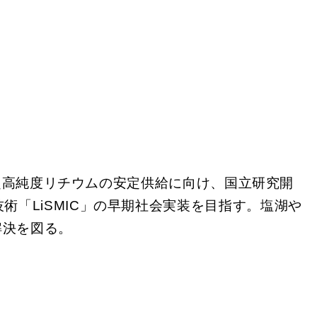
超高純度リチウムの安定供給に向け、国立研究開
「LiSMIC」の早期社会実装を目指す。塩湖や
解決を図る。