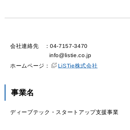
会社連絡先
：04-7157-3470
info@listie.co.jp
ホームページ：
LiSTie株式会社
事業名
ディープテック・スタートアップ支援事業