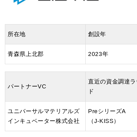
所在地
創設年
青森県上北郡
2023年
直近の資金調達ラ
パートナーVC
ド
ユニバーサルマテリアルズ
PreシリーズA
インキュベーター株式会社
（J-KISS）