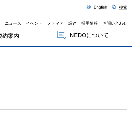
English
検索
ニュース
イベント
メディア
調達
採用情報
お問い合わせ
NEDOについて
契約案内