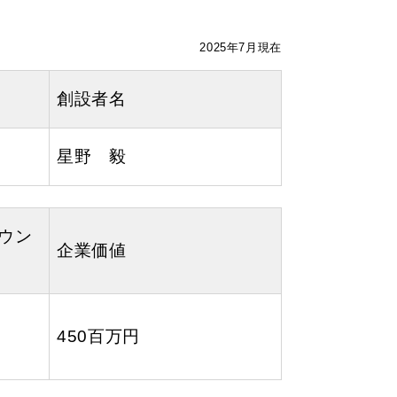
2025年7月現在
創設者名
星野 毅
ウン
企業価値
450百万円