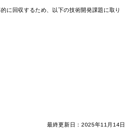
率的に回収するため、以下の技術開発課題に取り
最終更新日：2025年11月14日