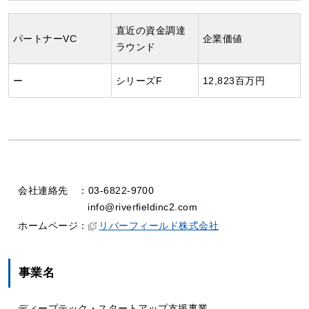
直近の資金調達
パートナーVC
企業価値
ラウンド
ー
シリーズF
12,823百万円
会社連絡先
：
03-6822-9700
info@riverfieldinc2.com
ホームページ：
リバーフィールド株式会社
事業名
ディープテック・スタートアップ支援事業