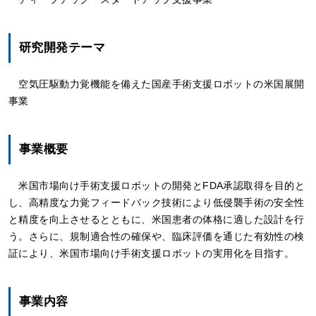
研究開発テーマ
空気圧駆動力覚機能を備えた国産手術支援ロボットの米国展開
事業
事業概要
米国市場向け手術支援ロボットの開発とFDA承認取得を目的と
し、高精度な力覚フィードバック技術により低侵襲手術の安全性
と精度を向上させるとともに、米国患者の体格に適した設計を行
う。さらに、規制適合性の確保や、臨床評価を通じた有効性の検
証により、米国市場向け手術支援ロボットの実用化を目指す。
事業内容