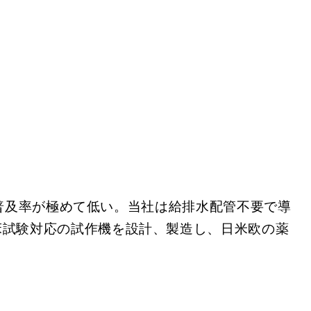
普及率が極めて低い。当社は給排水配管不要で導
床試験対応の試作機を設計、製造し、日米欧の薬