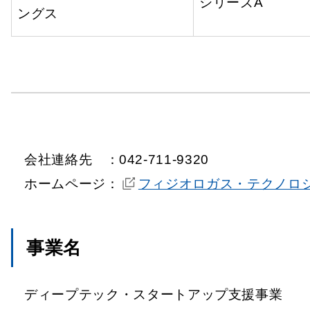
シリーズA
ングス
会社連絡先
：
042-711-9320
ホームページ：
フィジオロガス・テクノロ
事業名
ディープテック・スタートアップ支援事業