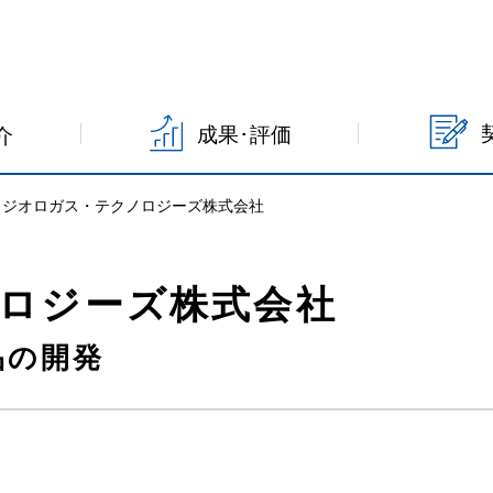
成果･評価
介
ィジオロガス・テクノロジーズ株式会社
ロジーズ株式会社
品の開発