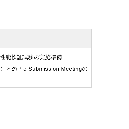
性能検証試験の実施準備
re-Submission Meetingの