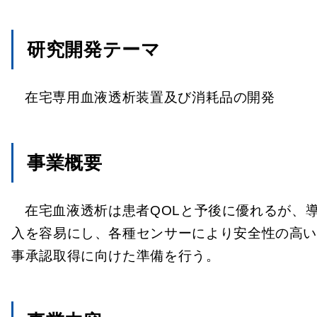
研究開発テーマ
在宅専用血液透析装置及び消耗品の開発
事業概要
在宅血液透析は患者QOLと予後に優れるが、
入を容易にし、各種センサーにより安全性の高
事承認取得に向けた準備を行う。