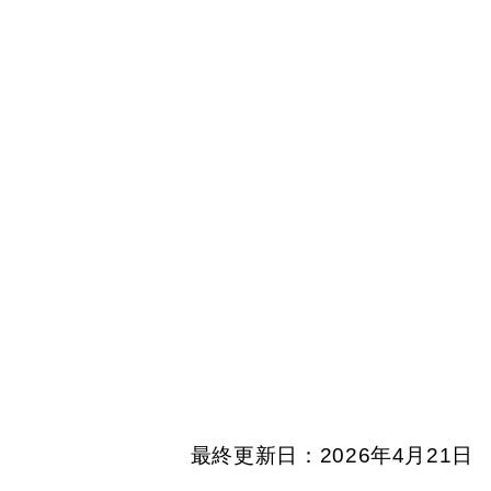
最終更新日：2026年4月21日