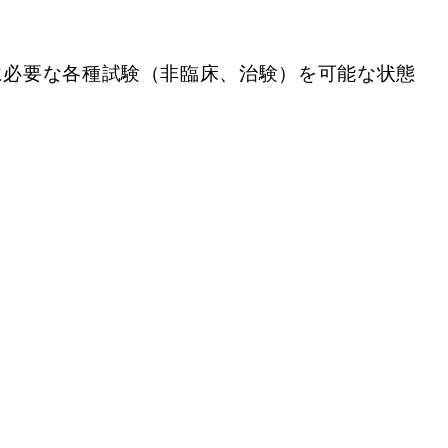
に必要な各種試験（非臨床、治験）を可能な状態