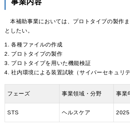
事業内容
本補助事業においては、プロトタイプの製作ま
としたい。
各種ファイルの作成
プロトタイプの製作
プロトタイプを用いた機能検証
社内環境による装置試験（サイバーセキュリ
フェーズ
事業領域・分野
事業
STS
ヘルスケア
202