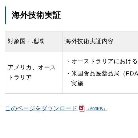
海外技術実証
対象国・地域
海外技術実証内容
・オーストラリアにおける
アメリカ、オース
・米国食品医薬品局（FDA）とのP
トラリア
実施
このページをダウンロード
（603KB）