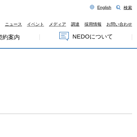
English
検索
ニュース
イベント
メディア
調達
採用情報
お問い合わせ
NEDOについて
契約案内