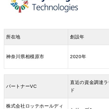
所在地
創設年
神奈川県相模原市
2020年
直近の資金調達ラ
パートナーVC
ド
株式会社ロッテホールディ