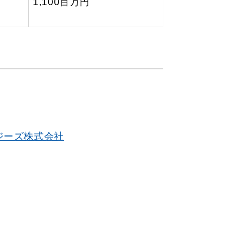
1,100百万円
ジーズ株式会社