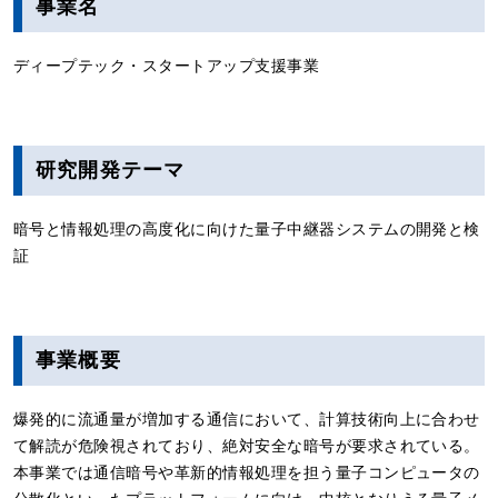
事業名
ディープテック・スタートアップ支援事業
研究開発テーマ
暗号と情報処理の高度化に向けた量子中継器システムの開発と検
証
事業概要
爆発的に流通量が増加する通信において、計算技術向上に合わせ
て解読が危険視されており、絶対安全な暗号が要求されている。
本事業では通信暗号や革新的情報処理を担う量子コンピュータの