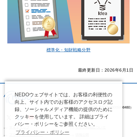
標準化・知財戦略分野
最終更新日：2026年6月1日
NEDOウェブサイトでは、お客様の利便性の
向上、サイト内でのお客様のアクセスログ記
（法人番号 2020005008480）
録、ソーシャルメディア機能の提供のために
クッキーを使用しています。 詳細はプライ
バシー・ポリシーをご参照ください。
サイトマップ
サイト利用について
プライバシー・ポリシー
プライバシーポリシー
情報公開