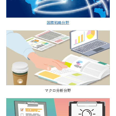
国際戦略分野
マクロ分析分野