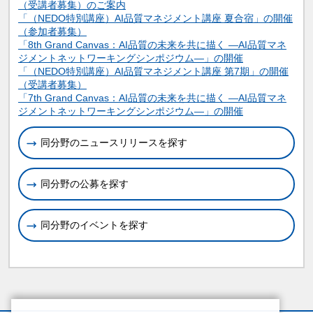
（受講者募集）のご案内
「（NEDO特別講座）AI品質マネジメント講座 夏合宿」の開催
（参加者募集）
「8th Grand Canvas：AI品質の未来を共に描く ―AI品質マネ
ジメントネットワーキングシンポジウム―」の開催
「（NEDO特別講座）AI品質マネジメント講座 第7期」の開催
（受講者募集）
「7th Grand Canvas：AI品質の未来を共に描く ―AI品質マネ
ジメントネットワーキングシンポジウム―」の開催
同分野のニュースリリースを探す
同分野の公募を探す
同分野のイベントを探す