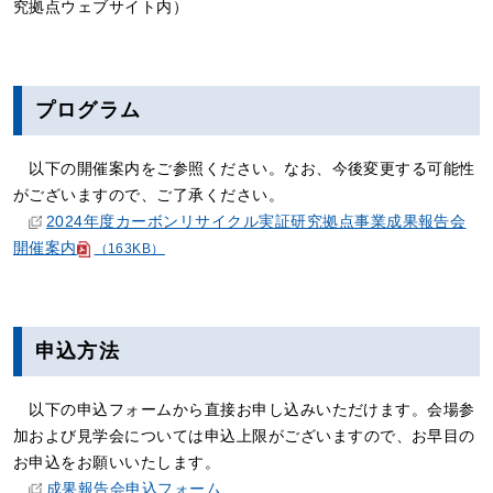
究拠点ウェブサイト内）
プログラム
以下の開催案内をご参照ください。なお、今後変更する可能性
がございますので、ご了承ください。
2024年度カーボンリサイクル実証研究拠点事業成果報告会
開催案内
（163KB）
申込方法
以下の申込フォームから直接お申し込みいただけます。会場参
加および見学会については申込上限がございますので、お早目の
お申込をお願いいたします。
成果報告会申込フォーム