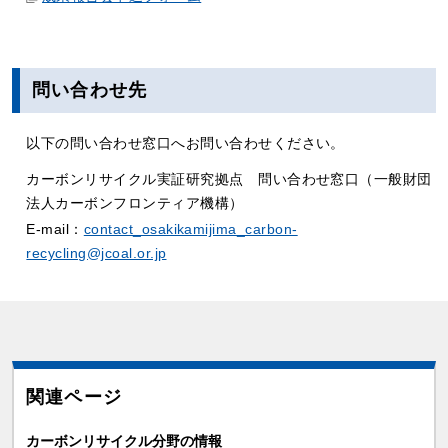
問い合わせ先
以下の問い合わせ窓口へお問い合わせください。
カーボンリサイクル実証研究拠点 問い合わせ窓⼝（一般財団
法人カーボンフロンティア機構）
E-mail：
contact_osakikamijima_carbon-
recycling@jcoal.or.jp
関連ページ
カーボンリサイクル分野の情報