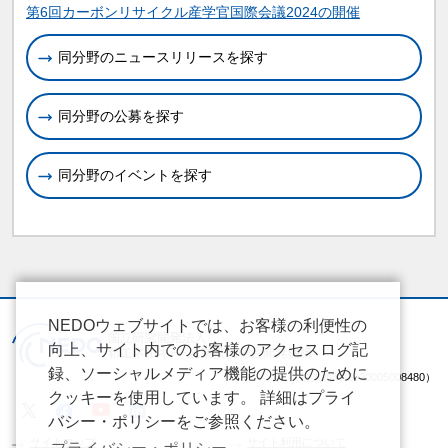
第6回カーボンリサイクル産学官国際会議2024の開催
同分野のニュースリリースを探す
同分野の公募を探す
同分野のイベントを探す
NEDOウェブサイトでは、お客様の利便性の
向上、サイト内でのお客様のアクセスログ記
録、ソーシャルメディア機能の提供のために
（法人番号 2020005008480）
クッキーを使用しています。 詳細はプライ
バシー・ポリシーをご参照ください。
サイトマップ
サイト利用について