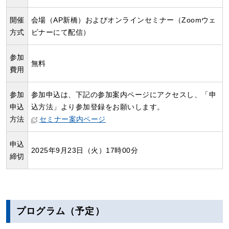
開催
会場（AP新橋）およびオンラインセミナー（Zoomウェ
方式
ビナーにて配信）
参加
無料
費用
参加
参加申込は、下記の参加案内ページにアクセスし、「申
申込
込方法」より参加登録をお願いします。
方法
セミナー案内ページ
申込
2025年9月23日（火）17時00分
締切
プログラム（予定）