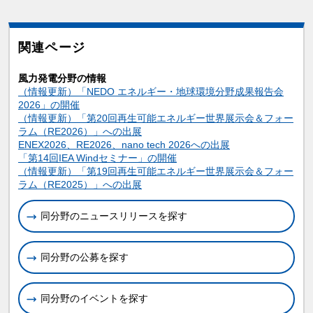
関連ページ
風力発電分野の情報
（情報更新）「NEDO エネルギー・地球環境分野成果報告会
2026」の開催
（情報更新）「第20回再生可能エネルギー世界展示会＆フォー
ラム（RE2026）」への出展
ENEX2026、RE2026、nano tech 2026への出展
「第14回IEA Windセミナー」の開催
（情報更新）「第19回再生可能エネルギー世界展示会＆フォー
ラム（RE2025）」への出展
同分野のニュースリリースを探す
同分野の公募を探す
同分野のイベントを探す