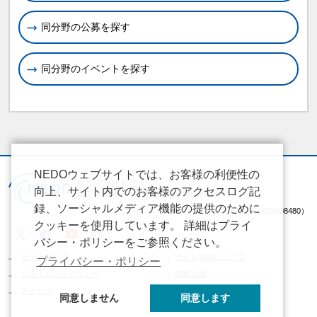
同分野の公募を探す
同分野のイベントを探す
NEDOウェブサイトでは、お客様の利便性の
向上、サイト内でのお客様のアクセスログ記
録、ソーシャルメディア機能の提供のために
（法人番号 2020005008480）
クッキーを使用しています。 詳細はプライ
バシー・ポリシーをご参照ください。
サイトマップ
サイト利用について
プライバシー・ポリシー
プライバシーポリシー
情報公開
アクセス
同意しません
同意します