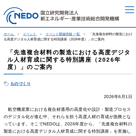
本文へジャンプ
ホーム
イベント
イベント開催情報 一覧
「先進複合材料の製造におけ
る高度デジタル人材育成に関する特別講座（2026年度）」のご案内
「先進複合材料の製造における高度デジタ
ル人材育成に関する特別講座（2026年
度）」のご案内
ものづくり
2026年6月1日
航空機産業における複合材適用の高度化や設計・製造プロセス
のデジタル化が進む中、それらを担う高度人材の育成が急務とな
っています。そこでNEDOは、2026年度から、「先進複合材料の
製造における高度デジタル人材育成に関する特別講座」を実施し