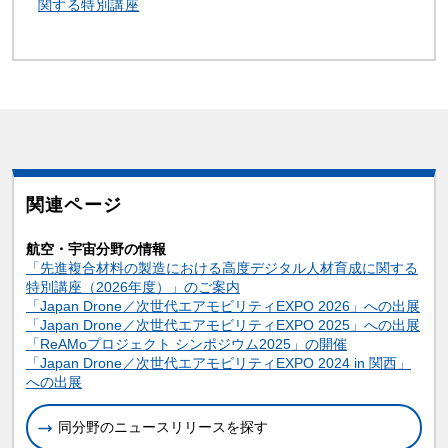
関する特別講座
関連ページ
航空・宇宙分野の情報
「先進複合材料の製造における高度デジタル人材育成に関する
特別講座（2026年度）」のご案内
「Japan Drone／次世代エアモビリティEXPO 2026」への出展
「Japan Drone／次世代エアモビリティEXPO 2025」への出展
「ReAMoプロジェクト シンポジウム2025」の開催
「Japan Drone／次世代エアモビリティEXPO 2024 in 関西」
への出展
同分野のニュースリリースを探す