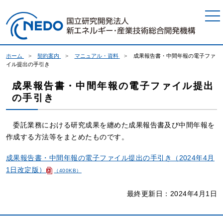
本文へジャンプ
ホーム
契約案内
マニュアル・資料
成果報告書・中間年報の電子ファ
イル提出の手引き
成果報告書・中間年報の電子ファイル提出
の手引き
委託業務における研究成果を纏めた成果報告書及び中間年報を
作成する方法等をまとめたものです。
成果報告書・中間年報の電子ファイル提出の手引き（2024年4月
1日改定版）
（400KB）
最終更新日：2024年4月1日