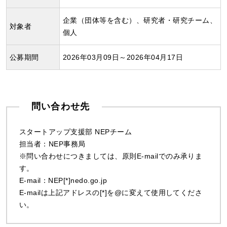
企業（団体等を含む）、研究者・研究チーム、
対象者
個人
公募期間
2026年03月09日～2026年04月17日
問い合わせ先
スタートアップ支援部 NEPチーム
担当者：NEP事務局
※問い合わせにつきましては、原則E-mailでのみ承りま
す。
E-mail：NEP[*]nedo.go.jp
E-mailは上記アドレスの[*]を@に変えて使用してくださ
い。