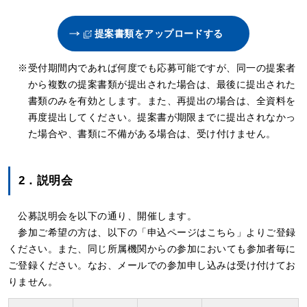
提案書類をアップロードする
受付期間内であれば何度でも応募可能ですが、同一の提案者
から複数の提案書類が提出された場合は、最後に提出された
書類のみを有効とします。また、再提出の場合は、全資料を
再度提出してください。提案書が期限までに提出されなかっ
た場合や、書類に不備がある場合は、受け付けません。
2．説明会
公募説明会を以下の通り、開催します。
参加ご希望の方は、以下の「申込ページはこちら」よりご登録
ください。また、同じ所属機関からの参加においても参加者毎に
ご登録ください。なお、メールでの参加申し込みは受け付けてお
りません。