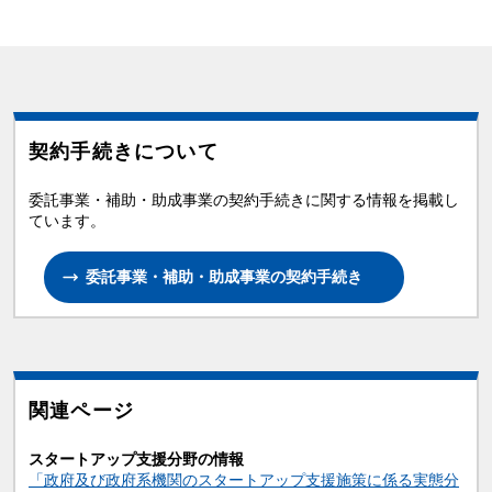
契約手続きについて
委託事業・補助・助成事業の契約手続きに関する情報を掲載し
ています。
委託事業・補助・助成事業の契約手続き
関連ページ
スタートアップ支援分野の情報
「政府及び政府系機関のスタートアップ支援施策に係る実態分