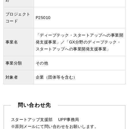
野
プロジェクト
P25010
コード
「ディープテック・スタートアップへの事業開
事業名
発支援事業」／「GX分野のディープテック・
スタートアップへの事業開発支援事業」
事業分類
その他
対象者
企業（団体等を含む）
問い合わせ先
スタートアップ支援部 UPP事務局
※原則メールにて問い合わせをお願いします。