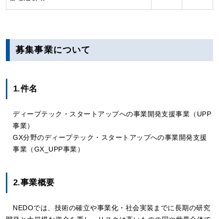
募集事業について
1.件名
ディープテック・スタートアップへの事業開発支援事業（UPP
事業）
GX分野のディープテック・スタートアップへの事業開発支援
事業（GX_UPP事業）
2.事業概要
NEDOでは、技術の確立や事業化・社会実装までに長期の研究