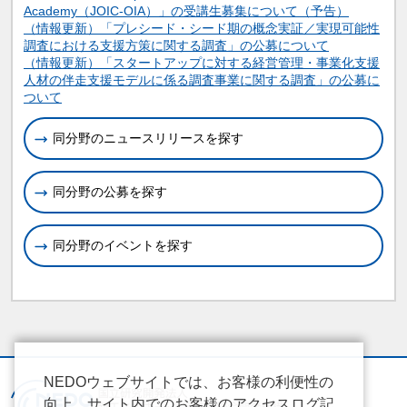
Academy（JOIC-OIA）」の受講生募集について（予告）
（情報更新）「プレシード・シード期の概念実証／実現可能性
調査における支援方策に関する調査」の公募について
（情報更新）「スタートアップに対する経営管理・事業化支援
人材の伴走支援モデルに係る調査事業に関する調査」の公募に
ついて
同分野のニュースリリースを探す
同分野の公募を探す
同分野のイベントを探す
NEDOウェブサイトでは、お客様の利便性の
向上、サイト内でのお客様のアクセスログ記