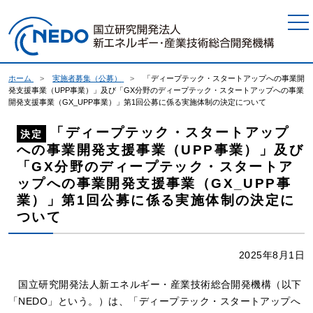
本文へジャンプ
ホーム
実施者募集（公募）
「ディープテック・スタートアップへの事業開
発支援事業（UPP事業）」及び「GX分野のディープテック・スタートアップへの事業
開発支援事業（GX_UPP事業）」第1回公募に係る実施体制の決定について
「ディープテック・スタートアップ
決定
への事業開発支援事業（UPP事業）」及び
「GX分野のディープテック・スタートア
ップへの事業開発支援事業（GX_UPP事
業）」第1回公募に係る実施体制の決定に
ついて
2025年8月1日
国立研究開発法人新エネルギー・産業技術総合開発機構（以下
「NEDO」という。）は、「ディープテック・スタートアップへ