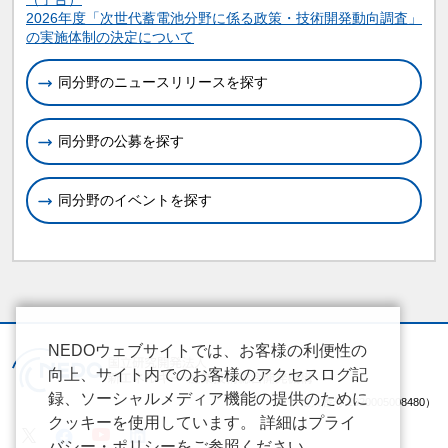
2026年度「次世代蓄電池分野に係る政策・技術開発動向調査」
の実施体制の決定について
同分野のニュースリリースを探す
同分野の公募を探す
同分野のイベントを探す
NEDOウェブサイトでは、お客様の利便性の
向上、サイト内でのお客様のアクセスログ記
録、ソーシャルメディア機能の提供のために
（法人番号 2020005008480）
クッキーを使用しています。 詳細はプライ
バシー・ポリシーをご参照ください。