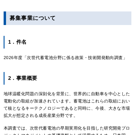
募集事業について
1．件名
2026年度「次世代蓄電池分野に係る政策・技術開発動向調査」
2．事業概要
地球温暖化問題の深刻化を背景に、世界的に自動車を中心とした
電動化の取組が加速されています。蓄電池はこれらの取組におい
て核となるキーテクノロジーであると同時に、今後、大きな市場
拡大が想定される成長産業分野です。
本調査では、次世代蓄電池の早期実用化を目指した研究開発プロ