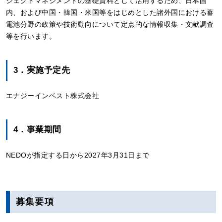
ジェクトマネジメントの基礎資料として活用するため、日本国
内、および中国・韓国・米国等をはじめとした諸外国における蓄
電池分野の政策や技術動向について定点的な情報収集・文献調査
等を行います。
3．実施予定先
エナジーインベスト株式会社
4．事業期間
NEDOが指定する日から2027年3月31日まで
募集要項