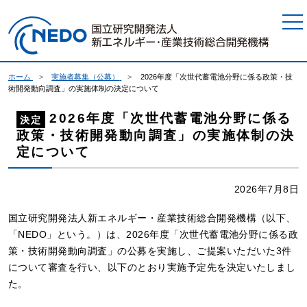
本文へジャンプ
ホーム
実施者募集（公募）
2026年度「次世代蓄電池分野に係る政策・技
術開発動向調査」の実施体制の決定について
2026年度「次世代蓄電池分野に係る
決定
政策・技術開発動向調査」の実施体制の決
定について
2026年7月8日
国立研究開発法人新エネルギー・産業技術総合開発機構（以下、
「NEDO」という。）は、2026年度「次世代蓄電池分野に係る政
策・技術開発動向調査」の公募を実施し、ご提案いただいた3件
について審査を行い、以下のとおり実施予定先を決定いたしまし
た。