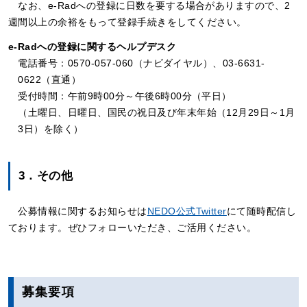
なお、e-Radへの登録に日数を要する場合がありますので、2
週間以上の余裕をもって登録手続きをしてください。
e-Radへの登録に関するヘルプデスク
電話番号：0570-057-060（ナビダイヤル）、03-6631-
0622（直通）
受付時間：午前9時00分～午後6時00分（平日）
（土曜日、日曜日、国民の祝日及び年末年始（12月29日～1月
3日）を除く）
3．その他
公募情報に関するお知らせは
NEDO公式Twitter
にて随時配信し
ております。ぜひフォローいただき、ご活用ください。
募集要項