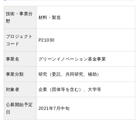
技術・事業分
材料・製造
野
プロジェクト
P21030
コード
事業名
グリーンイノベーション基金事業
事業分類
研究（委託、共同研究、補助）
対象者
企業（団体等を含む）、大学等
公募開始予定
2021年7月中旬
日