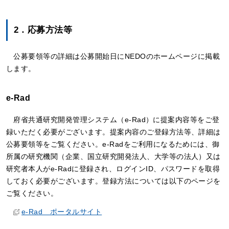
2．応募方法等
公募要領等の詳細は公募開始日にNEDOのホームページに掲載
します。
e-Rad
府省共通研究開発管理システム（e-Rad）に提案内容等をご登
録いただく必要がございます。提案内容のご登録方法等、詳細は
公募要領等をご覧ください。e-Radをご利用になるためには、御
所属の研究機関（企業、国立研究開発法人、大学等の法人）又は
研究者本人がe-Radに登録され、ログインID、パスワードを取得
しておく必要がございます。登録方法については以下のページを
ご覧ください。
e-Rad ポータルサイト