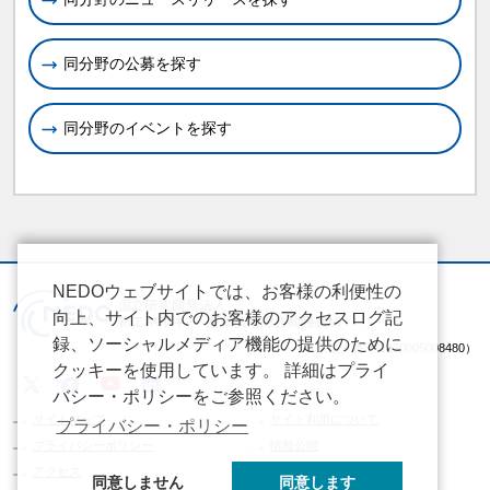
同分野の公募を探す
同分野のイベントを探す
NEDOウェブサイトでは、お客様の利便性の
向上、サイト内でのお客様のアクセスログ記
録、ソーシャルメディア機能の提供のために
（法人番号 2020005008480）
クッキーを使用しています。 詳細はプライ
バシー・ポリシーをご参照ください。
サイトマップ
サイト利用について
プライバシー・ポリシー
プライバシーポリシー
情報公開
アクセス
同意しません
同意します