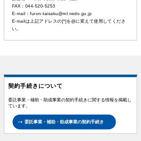
FAX：044-520-5253
E-mail：furon-taisaku@ml.nedo.go.jp
E-mailは上記アドレスの[*]を@に変えて使用してくださ
い。
契約手続きについて
委託事業・補助・助成事業の契約手続きに関する情報を掲載し
ています。
委託事業・補助・助成事業の契約手続き