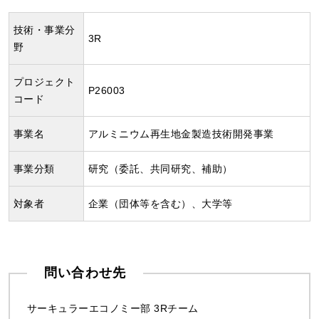
技術・事業分
3R
野
プロジェクト
P26003
コード
事業名
アルミニウム再生地金製造技術開発事業
事業分類
研究（委託、共同研究、補助）
対象者
企業（団体等を含む）、大学等
問い合わせ先
サーキュラーエコノミー部 3Rチーム