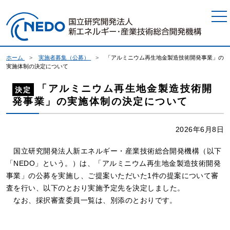
本文へジャンプ
ホーム
実施者募集（公募）
「アルミニウム再生地金製造技術開発事業」の
実施体制の決定について
「アルミニウム再生地金製造技術開
決定
発事業」の実施体制の決定について
2026年6月8日
国立研究開発法人新エネルギー・産業技術総合開発機構（以下
「NEDO」という。）は、「アルミニウム再生地金製造技術開発
事業」の公募を実施し、ご提案いただいた1件の提案について審
査を行い、以下のとおり実施予定先を決定しました。
なお、採択審査委員一覧は、別添のとおりです。