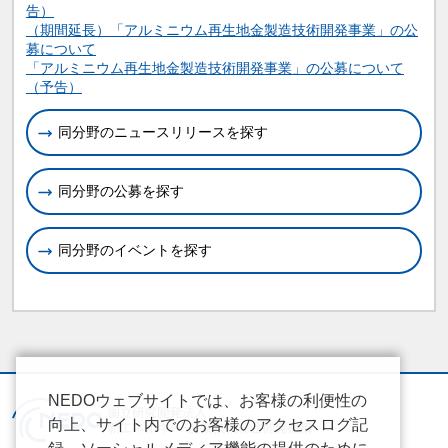
告）
（期間延長）「アルミニウム再生地金製造技術開発事業」の公
募について
「アルミニウム再生地金製造技術開発事業」の公募について
（予告）
同分野のニュースリリースを探す
同分野の公募を探す
同分野のイベントを探す
NEDOウェブサイトでは、お客様の利便性の
向上、サイト内でのお客様のアクセスログ記