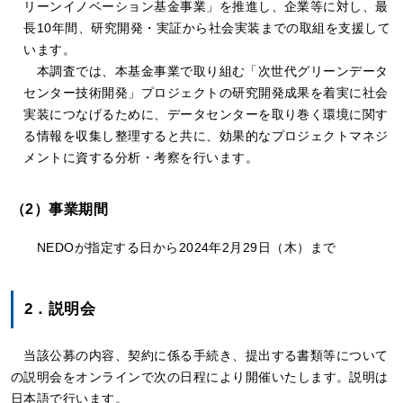
リーンイノベーション基金事業」を推進し、企業等に対し、最
長10年間、研究開発・実証から社会実装までの取組を支援して
います。
本調査では、本基金事業で取り組む「次世代グリーンデータ
センター技術開発」プロジェクトの研究開発成果を着実に社会
実装につなげるために、データセンターを取り巻く環境に関す
る情報を収集し整理すると共に、効果的なプロジェクトマネジ
メントに資する分析・考察を行います。
（2）事業期間
NEDOが指定する日から2024年2月29日（木）まで
2．説明会
当該公募の内容、契約に係る手続き、提出する書類等について
の説明会をオンラインで次の日程により開催いたします。説明は
日本語で行います。