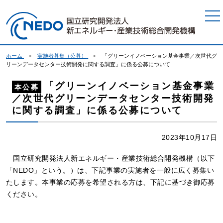
本文へジャンプ
ホーム
実施者募集（公募）
「グリーンイノベーション基金事業／次世代グ
リーンデータセンター技術開発に関する調査」に係る公募について
「グリーンイノベーション基金事業
本公募
／次世代グリーンデータセンター技術開発
に関する調査」に係る公募について
2023年10月17日
国立研究開発法人新エネルギー・産業技術総合開発機構（以下
「NEDO」という。）は、下記事業の実施者を一般に広く募集い
たします。本事業の応募を希望される方は、下記に基づき御応募
ください。