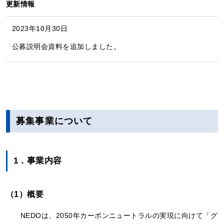
更新情報
2023年10月30日
公募説明会資料を追加しました。
募集事業について
1．事業内容
（1）概要
NEDOは、2050年カーボンニュートラルの実現に向けて「グ