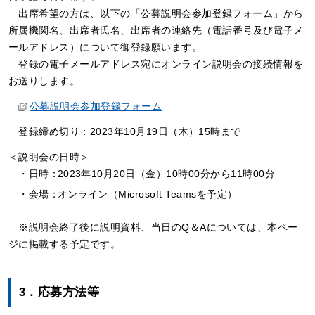
出席希望の方は、以下の「公募説明会参加登録フォーム」から
所属機関名、出席者氏名、出席者の連絡先（電話番号及び電子メ
ールアドレス）について御登録願います。
登録の電子メールアドレス宛にオンライン説明会の接続情報を
お送りします。
公募説明会参加登録フォーム
登録締め切り：2023年10月19日（木）15時まで
＜説明会の日時＞
・日時：
2023年10月20日（金）10時00分から11時00分
・会場：
オンライン（Microsoft Teamsを予定）
※説明会終了後に説明資料、当日のQ＆Aについては、本ペー
ジに掲載する予定です。
3．応募方法等