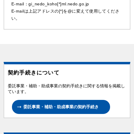
E-mail：gi_nedo_koho[*]ml.nedo.go.jp
E-mailは上記アドレスの[*]を@に変えて使用してくださ
い。
契約手続きについて
委託事業・補助・助成事業の契約手続きに関する情報を掲載し
ています。
委託事業・補助・助成事業の契約手続き