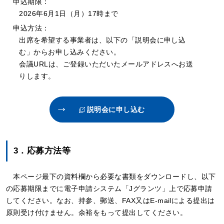
申込期限：
2026年6月1日（月）17時まで
申込方法：
出席を希望する事業者は、以下の「説明会に申し込
む」からお申し込みください。
会議URLは、ご登録いただいたメールアドレスへお送
りします。
説明会に申し込む
3．応募方法等
本ページ最下の資料欄から必要な書類をダウンロードし、以下
の応募期限までに電子申請システム「Jグランツ」上で応募申請
してください。なお、持参、郵送、FAX又はE-mailによる提出は
原則受け付けません。余裕をもって提出してください。