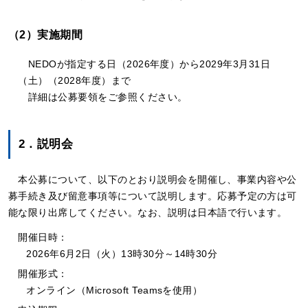
（2）実施期間
NEDOが指定する日（2026年度）から2029年3月31日
（土）（2028年度）まで
詳細は公募要領をご参照ください。
2．説明会
本公募について、以下のとおり説明会を開催し、事業内容や公
募手続き及び留意事項等について説明します。応募予定の方は可
能な限り出席してください。なお、説明は日本語で行います。
開催日時：
2026年6月2日（火）13時30分～14時30分
開催形式：
オンライン（Microsoft Teamsを使用）