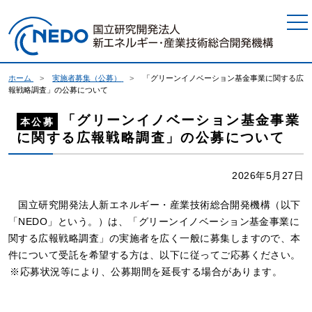
本文へジャンプ
ホーム
実施者募集（公募）
「グリーンイノベーション基金事業に関する広
報戦略調査」の公募について
「グリーンイノベーション基金事業
本公募
に関する広報戦略調査」の公募について
2026年5月27日
国立研究開発法人新エネルギー・産業技術総合開発機構（以下
「NEDO」という。）は、「グリーンイノベーション基金事業に
関する広報戦略調査」の実施者を広く一般に募集しますので、本
件について受託を希望する方は、以下に従ってご応募ください。
応募状況等により、公募期間を延長する場合があります。