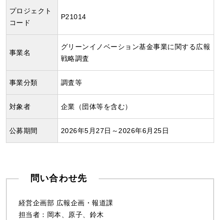
プロジェクト
P21014
コード
グリーンイノベーション基金事業に関する広報
事業名
戦略調査
事業分類
調査等
対象者
企業（団体等を含む）
公募期間
2026年5月27日～2026年6月25日
問い合わせ先
経営企画部 広報企画・報道課
担当者：岡本、原子、鈴木