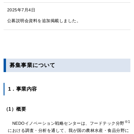
2025年7月4日
公募説明会資料を追加掲載しました。
募集事業について
1．事業内容
（1）概要
※1
NEDOイノベーション戦略センターは、フードテック分野
における調査・分析を通して、我が国の農林水産・食品分野に