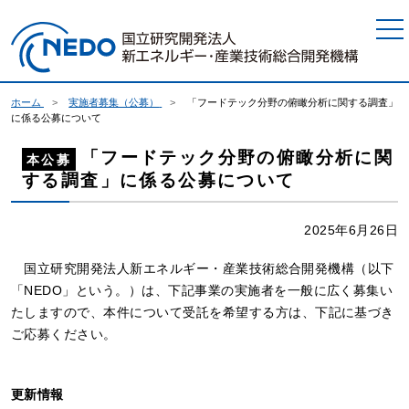
本文へジャンプ
ホーム
実施者募集（公募）
「フードテック分野の俯瞰分析に関する調査」
に係る公募について
「フードテック分野の俯瞰分析に関
本公募
する調査」に係る公募について
2025年6月26日
国立研究開発法人新エネルギー・産業技術総合開発機構（以下
「NEDO」という。）は、下記事業の実施者を一般に広く募集い
たしますので、本件について受託を希望する方は、下記に基づき
ご応募ください。
更新情報