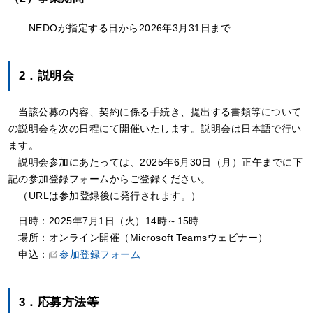
NEDOが指定する日から2026年3月31日まで
2．説明会
当該公募の内容、契約に係る手続き、提出する書類等について
の説明会を次の日程にて開催いたします。説明会は日本語で行い
ます。
説明会参加にあたっては、2025年6月30日（月）正午までに下
記の参加登録フォームからご登録ください。
（URLは参加登録後に発行されます。）
日時：2025年7月1日（火）14時～15時
場所：オンライン開催（Microsoft Teamsウェビナー）
申込：
参加登録フォーム
3．応募方法等