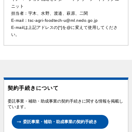
ニット
担当者：宇木、水野、渡邉、萩原、二関
E-mail：tsc-agri-foodtech-u@ml.nedo.go.jp
E-mailは上記アドレスの[*]を@に変えて使用してくださ
い。
契約手続きについて
委託事業・補助・助成事業の契約手続きに関する情報を掲載し
ています。
委託事業・補助・助成事業の契約手続き