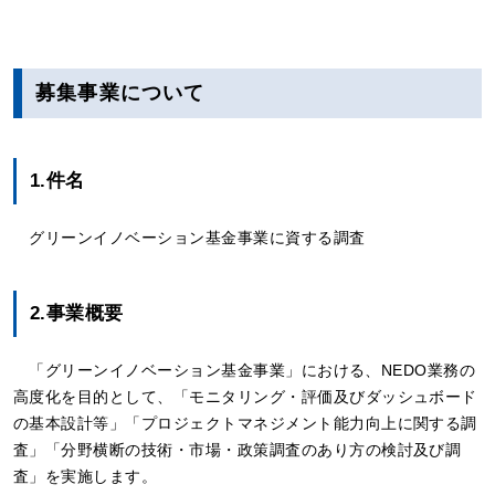
募集事業について
1.件名
グリーンイノベーション基金事業に資する調査
2.事業概要
「グリーンイノベーション基金事業」における、NEDO業務の
高度化を目的として、「モニタリング・評価及びダッシュボード
の基本設計等」「プロジェクトマネジメント能力向上に関する調
査」「分野横断の技術・市場・政策調査のあり方の検討及び調
査」を実施します。