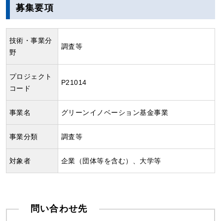
募集要項
技術・事業分
調査等
野
プロジェクト
P21014
コード
事業名
グリーンイノベーション基金事業
事業分類
調査等
対象者
企業（団体等を含む）、大学等
問い合わせ先