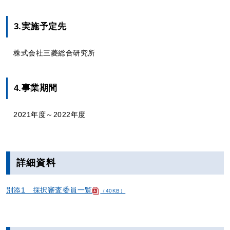
3.実施予定先
株式会社三菱総合研究所
4.事業期間
2021年度～2022年度
詳細資料
別添1 採択審査委員一覧
（40KB）