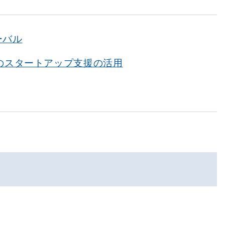
ーバル
Oのスタートアップ支援の活用