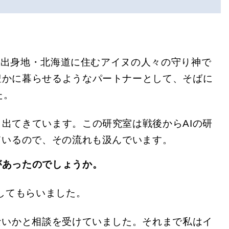
私の出身地・北海道に住むアイヌの人々の守り神で
豊かに暮らせるようなパートナーとして、そばに
た。
出てきています。この研究室は戦後からAIの研
ているので、その流れも汲んでいます。
があったのでしょうか。
してもらいました。
ないかと相談を受けていました。それまで私はイ