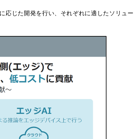
スに応じた開発を行い、それぞれに適したソリュー