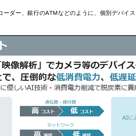
コーダー、銀行のATMなどのように、個別デバイ