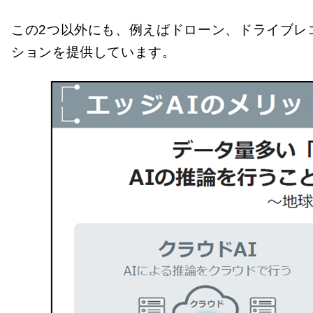
この2つ以外にも、例えばドローン、ドライブレ
ションを提供しています。