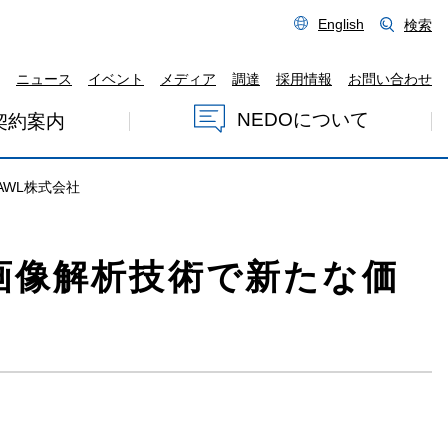
English
検索
ニュース
イベント
メディア
調達
採用情報
お問い合わせ
NEDOについて
契約案内
WL株式会社
画像解析技術で新たな価