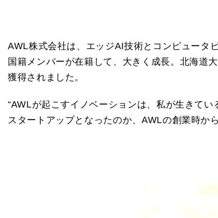
AWL株式会社は、エッジAI技術とコンピュータ
国籍メンバーが在籍して、大きく成長。北海道大
獲得されました。
“AWLが起こすイノベーションは、私が生きて
スタートアップとなったのか、AWLの創業時か