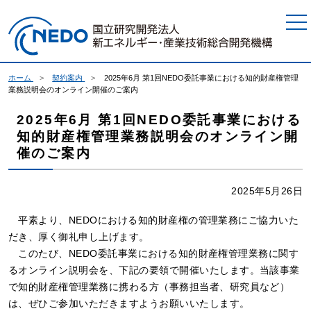
本文へジャンプ
ホーム
契約案内
2025年6月 第1回NEDO委託事業における知的財産権管理
業務説明会のオンライン開催のご案内
2025年6月 第1回NEDO委託事業における
知的財産権管理業務説明会のオンライン開
催のご案内
2025年5月26日
平素より、NEDOにおける知的財産権の管理業務にご協力いた
だき、厚く御礼申し上げます。
このたび、NEDO委託事業における知的財産権管理業務に関す
るオンライン説明会を、下記の要領で開催いたします。当該事業
で知的財産権管理業務に携わる方（事務担当者、研究員など）
は、ぜひご参加いただきますようお願いいたします。