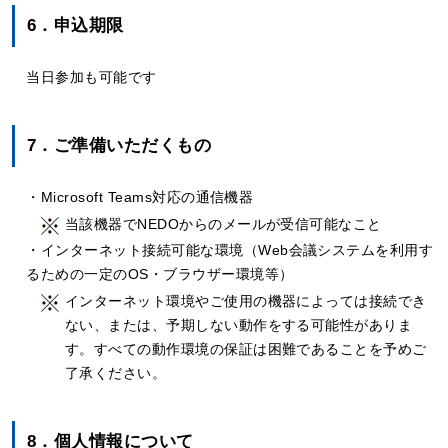
6．申込期限
当日参加も可能です
7．ご準備いただくもの
・Microsoft Teams対応の通信機器
当該機器でNEDOからのメールが受信可能なこと
・インターネット接続可能な環境（Web会議システムを利用す
るための一定のOS・ブラウザー環境等）
インターネット環境やご使用の機器によっては接続でき
ない、または、予期しない動作をする可能性がありま
す。すべての動作環境の保証は困難であることを予めご
了承ください。
8．個人情報について