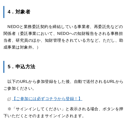
4．対象者
NEDOと業務委託契約を締結している事業者、再委託先などの
関係者（委託事業において、NEDOへの知財報告をされる事務担
当者、研究員のほか、知財管理をされている方など。ただし、助
成事業は対象外。）
5．申込方法
以下のURLから参加登録をした後、自動で送付されるURLから
ご参加ください。
【ご参加には必ずコチラから登録！】
※「サインインしてください」と表示される場合、ボタンを押
下いただくとそのままサインインされます。