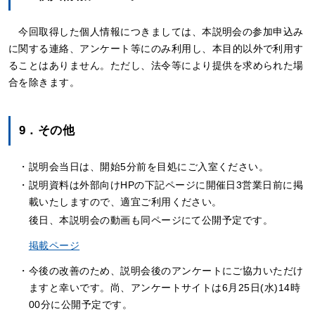
今回取得した個人情報につきましては、本説明会の参加申込み
に関する連絡、アンケート等にのみ利用し、本目的以外で利用す
ることはありません。ただし、法令等により提供を求められた場
合を除きます。
9．その他
・説明会当日は、開始5分前を目処にご入室ください。
・説明資料は外部向けHPの下記ページに開催日3営業日前に掲
載いたしますので、適宜ご利用ください。
後日、本説明会の動画も同ページにて公開予定です。
掲載ページ
・今後の改善のため、説明会後のアンケートにご協力いただけ
ますと幸いです。尚、アンケートサイトは6月25日(水)14時
00分に公開予定です。