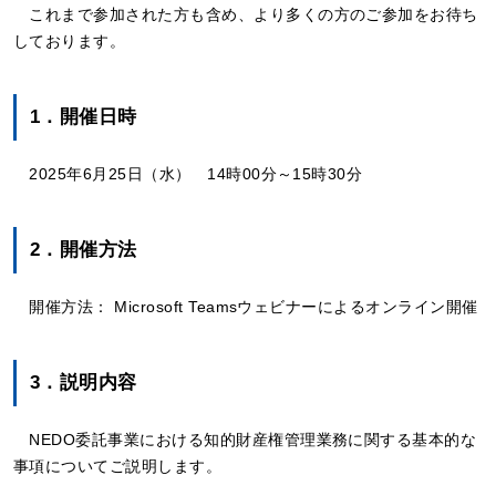
これまで参加された方も含め、より多くの方のご参加をお待ち
しております。
1．開催日時
2025年6月25日（水） 14時00分～15時30分
2．開催方法
開催方法： Microsoft Teamsウェビナーによるオンライン開催
3．説明内容
NEDO委託事業における知的財産権管理業務に関する基本的な
事項についてご説明します。