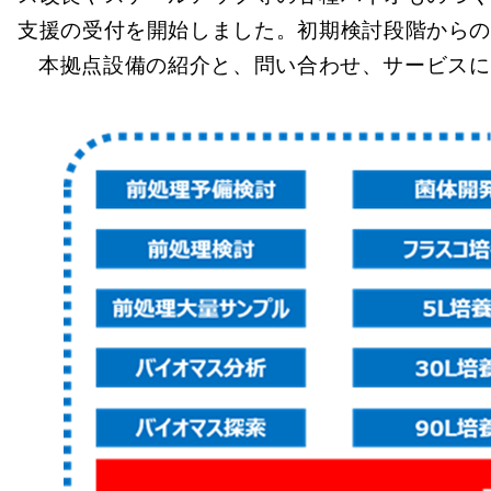
支援の受付を開始しました。初期検討段階から
本拠点設備の紹介と、問い合わせ、サービスに