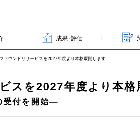
成果･評価
介
ファウンドリサービスを2027年度より本格展開します
ビスを2027年度より本格
の受付を開始―