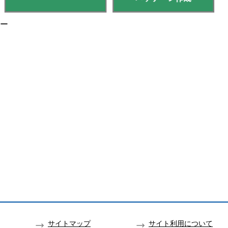
ロー
サイトマップ
サイト利用について