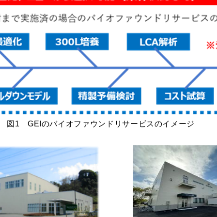
図1 GEIのバイオファウンドリサービスのイメージ