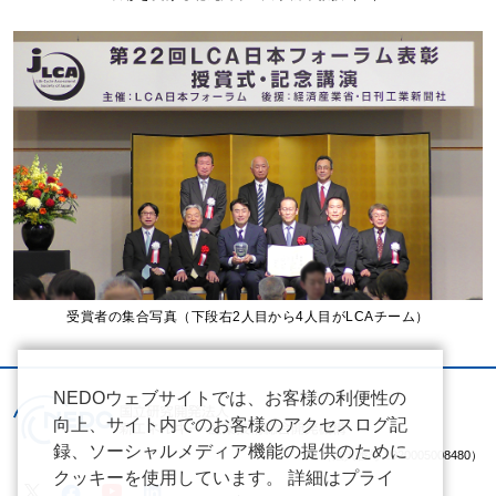
受賞者の集合写真（下段右2人目から4人目がLCAチーム）
NEDOウェブサイトでは、お客様の利便性の
向上、サイト内でのお客様のアクセスログ記
録、ソーシャルメディア機能の提供のために
（法人番号 2020005008480）
クッキーを使用しています。 詳細はプライ