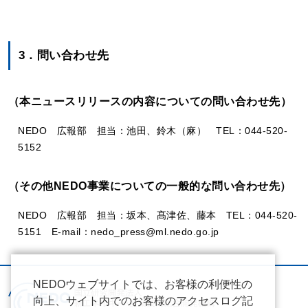
3．問い合わせ先
（本ニュースリリースの内容についての問い合わせ先）
NEDO 広報部 担当：池田、鈴木（麻） TEL：044-520-
5152
（その他NEDO事業についての一般的な問い合わせ先）
NEDO 広報部 担当：坂本、髙津佐、藤本 TEL：044-520-
5151 E-mail：nedo_press@ml.nedo.go.jp
NEDOウェブサイトでは、お客様の利便性の
向上、サイト内でのお客様のアクセスログ記