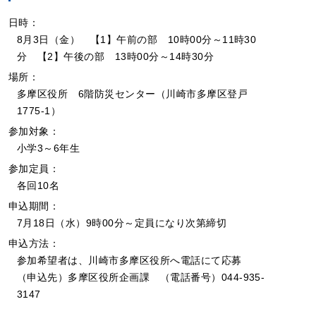
日時：
8月3日（金） 【1】午前の部 10時00分～11時30
分 【2】午後の部 13時00分～14時30分
場所：
多摩区役所 6階防災センター（川崎市多摩区登戸
1775-1）
参加対象：
小学3～6年生
参加定員：
各回10名
申込期間：
7月18日（水）9時00分～定員になり次第締切
申込方法：
参加希望者は、川崎市多摩区役所へ電話にて応募
（申込先）多摩区役所企画課 （電話番号）044-935-
3147­