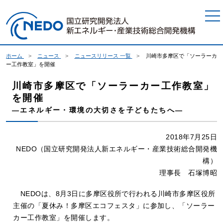
本文へジャンプ
ホーム
ニュース
ニュースリリース 一覧
川崎市多摩区で「ソーラーカ
ー工作教室」を開催
川崎市多摩区で「ソーラーカー工作教室」
を開催
―エネルギー・環境の大切さを子どもたちへ―
2018年7月25日
NEDO（国立研究開発法人新エネルギー・産業技術総合開発機
構）
理事長 石塚博昭
NEDOは、8月3日に多摩区役所で行われる川崎市多摩区役所
主催の「夏休み！多摩区エコフェスタ」に参加し、「ソーラー
カー工作教室」を開催します。